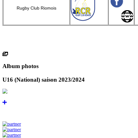
Rugby Club Riomois
Album photos
U16 (National) saison 2023/2024