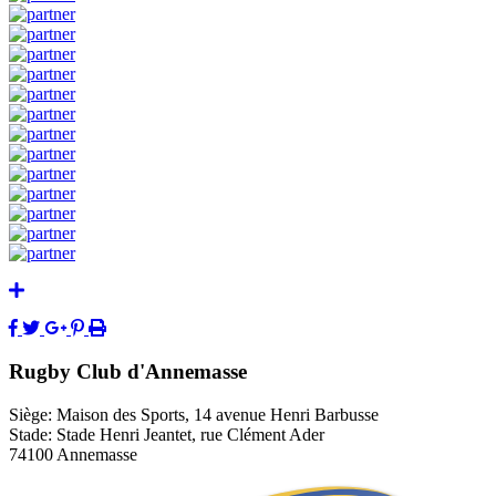
Rugby Club d'Annemasse
Siège: Maison des Sports, 14 avenue Henri Barbusse
Stade: Stade Henri Jeantet, rue Clément Ader
74100 Annemasse