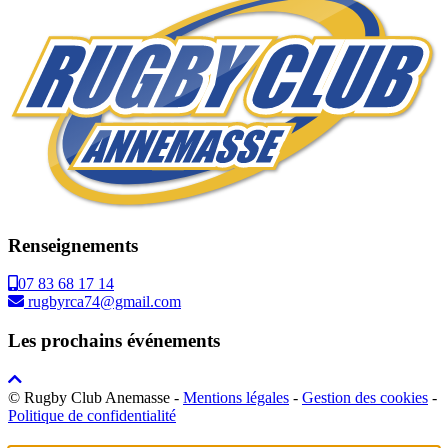
Renseignements
07 83 68 17 14
rugbyrca74@gmail.com
Les prochains événements
© Rugby Club Anemasse -
Mentions légales
-
Gestion des cookies
-
Politique de confidentialité