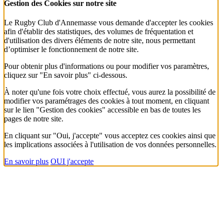
Gestion des Cookies sur notre site
Le Rugby Club d'Annemasse vous demande d'accepter les cookies
afin d'établir des statistiques, des volumes de fréquentation et
d'utilisation des divers éléments de notre site, nous permettant
d’optimiser le fonctionnement de notre site.
Pour obtenir plus d'informations ou pour modifier vos paramètres,
cliquez sur "En savoir plus" ci-dessous.
À noter qu'une fois votre choix effectué, vous aurez la possibilité de
modifier vos paramétrages des cookies à tout moment, en cliquant
sur le lien "Gestion des cookies" accessible en bas de toutes les
pages de notre site.
En cliquant sur "Oui, j'accepte" vous acceptez ces cookies ainsi que
les implications associées à l'utilisation de vos données personnelles.
En savoir plus
OUI j'accepte