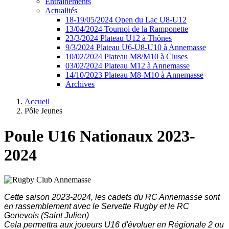
Entrainements
Actualités
18-19/05/2024 Open du Lac U8-U12
13/04/2024 Tournoi de la Ramponette
23/3/2024 Plateau U12 à Thônes
9/3/2024 Plateau U6-U8-U10 à Annemasse
10/02/2024 Plateau M8/M10 à Cluses
03/02/2024 Plateau M12 à Annemasse
14/10/2023 Plateau M8-M10 à Annemasse
Archives
Accueil
Pôle Jeunes
Poule U16 Nationaux 2023-
2024
Cette saison 2023-2024, les cadets du RC Annemasse sont
en rassemblement avec le Servette Rugby et le RC
Genevois (Saint Julien)
Cela permettra aux joueurs U16 d'évoluer en Régionale 2 ou