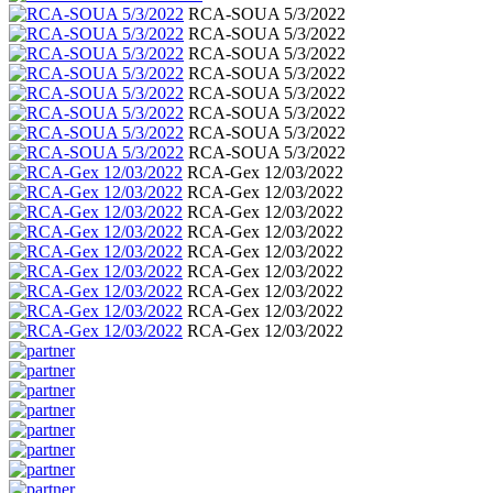
RCA-SOUA 5/3/2022
RCA-SOUA 5/3/2022
RCA-SOUA 5/3/2022
RCA-SOUA 5/3/2022
RCA-SOUA 5/3/2022
RCA-SOUA 5/3/2022
RCA-SOUA 5/3/2022
RCA-SOUA 5/3/2022
RCA-Gex 12/03/2022
RCA-Gex 12/03/2022
RCA-Gex 12/03/2022
RCA-Gex 12/03/2022
RCA-Gex 12/03/2022
RCA-Gex 12/03/2022
RCA-Gex 12/03/2022
RCA-Gex 12/03/2022
RCA-Gex 12/03/2022