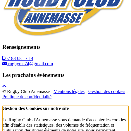
Renseignements
07 83 68 17 14
rugbyrca74@gmail.com
Les prochains événements
© Rugby Club Anemasse -
Mentions légales
-
Gestion des cookies
-
Politique de confidentialité
Gestion des Cookies sur notre site
Le Rugby Club d'Annemasse vous demande d'accepter les cookies
afin d'établir des statistiques, des volumes de fréquentation et
d'utilisation des divers éléments de notre site, nous permettant