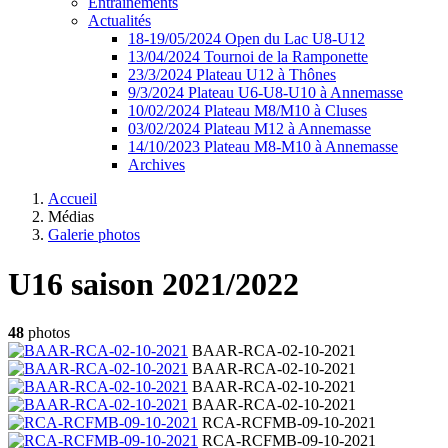
Entrainements
Actualités
18-19/05/2024 Open du Lac U8-U12
13/04/2024 Tournoi de la Ramponette
23/3/2024 Plateau U12 à Thônes
9/3/2024 Plateau U6-U8-U10 à Annemasse
10/02/2024 Plateau M8/M10 à Cluses
03/02/2024 Plateau M12 à Annemasse
14/10/2023 Plateau M8-M10 à Annemasse
Archives
Accueil
Médias
Galerie photos
U16 saison 2021/2022
48
photos
BAAR-RCA-02-10-2021
BAAR-RCA-02-10-2021
BAAR-RCA-02-10-2021
BAAR-RCA-02-10-2021
RCA-RCFMB-09-10-2021
RCA-RCFMB-09-10-2021