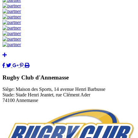
Rugby Club d'Annemasse
Siège: Maison des Sports, 14 avenue Henri Barbusse
Stade: Stade Henri Jeantet, rue Clément Ader
74100 Annemasse