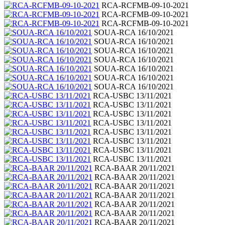
RCA-RCFMB-09-10-2021
RCA-RCFMB-09-10-2021
RCA-RCFMB-09-10-2021
SOUA-RCA 16/10/2021
SOUA-RCA 16/10/2021
SOUA-RCA 16/10/2021
SOUA-RCA 16/10/2021
SOUA-RCA 16/10/2021
SOUA-RCA 16/10/2021
SOUA-RCA 16/10/2021
RCA-USBC 13/11/2021
RCA-USBC 13/11/2021
RCA-USBC 13/11/2021
RCA-USBC 13/11/2021
RCA-USBC 13/11/2021
RCA-USBC 13/11/2021
RCA-USBC 13/11/2021
RCA-USBC 13/11/2021
RCA-BAAR 20/11/2021
RCA-BAAR 20/11/2021
RCA-BAAR 20/11/2021
RCA-BAAR 20/11/2021
RCA-BAAR 20/11/2021
RCA-BAAR 20/11/2021
RCA-BAAR 20/11/2021