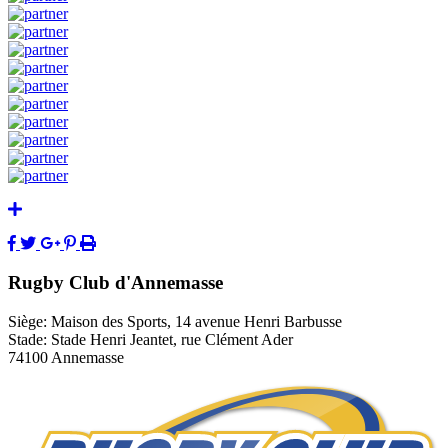
Rugby Club d'Annemasse
Siège: Maison des Sports, 14 avenue Henri Barbusse
Stade: Stade Henri Jeantet, rue Clément Ader
74100 Annemasse