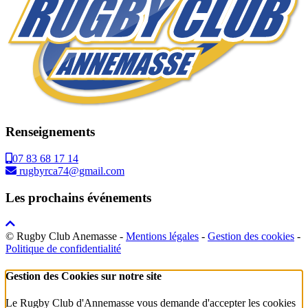
Renseignements
07 83 68 17 14
rugbyrca74@gmail.com
Les prochains événements
© Rugby Club Anemasse -
Mentions légales
-
Gestion des cookies
-
Politique de confidentialité
Gestion des Cookies sur notre site
Le Rugby Club d'Annemasse vous demande d'accepter les cookies