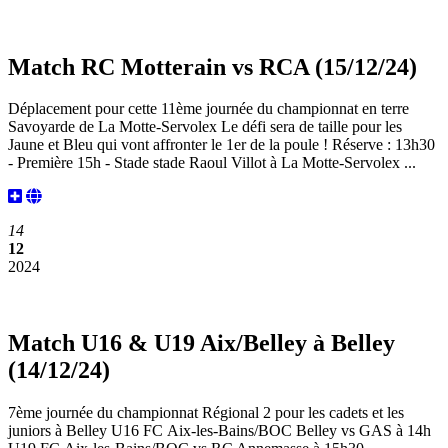
Match RC Motterain vs RCA (15/12/24)
Déplacement pour cette 11ème journée du championnat en terre
Savoyarde de La Motte-Servolex Le défi sera de taille pour les
Jaune et Bleu qui vont affronter le 1er de la poule ! Réserve : 13h30
- Première 15h - Stade stade Raoul Villot à La Motte-Servolex ...
14
12
2024
Match U16 & U19 Aix/Belley à Belley
(14/12/24)
7ème journée du championnat Régional 2 pour les cadets et les
juniors à Belley U16 FC Aix-les-Bains/BOC Belley vs GAS à 14h