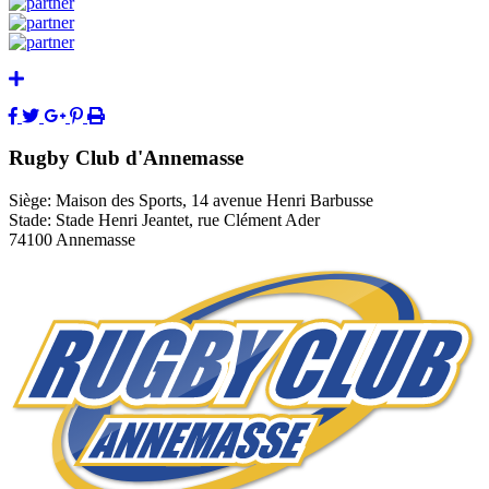
Rugby Club d'Annemasse
Siège: Maison des Sports, 14 avenue Henri Barbusse
Stade: Stade Henri Jeantet, rue Clément Ader
74100 Annemasse